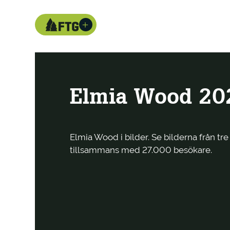
Elmia Wood 202
Elmia Wood i bilder. Se bilderna från tre
tillsammans med 27.000 besökare.