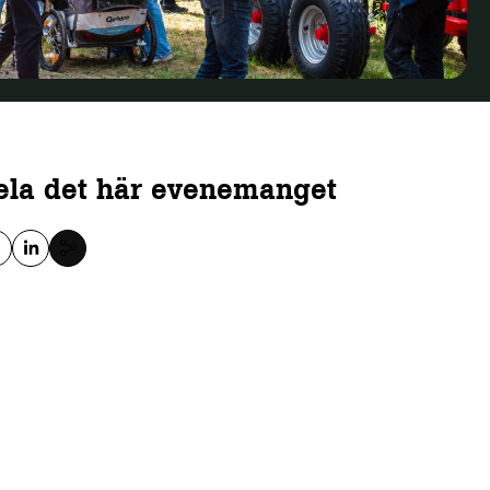
ela det här evenemanget