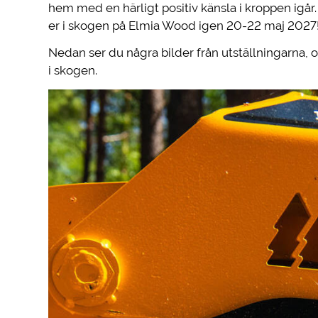
hem med en härligt positiv känsla i kroppen igår.
er i skogen på Elmia Wood igen 20-22 maj 2027
Nedan ser du några bilder från utställningarna, 
i skogen.